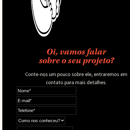
Oi, vamos falar
sobre o seu projeto?
Conte-nos um pouco sobre ele, entraremos em
contato para mais detalhes.