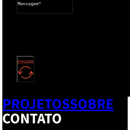
ENVIAR
PROJETOS
SOBRE
CONTATO