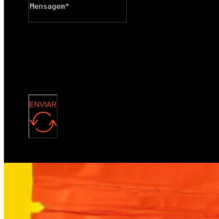
ENVIAR