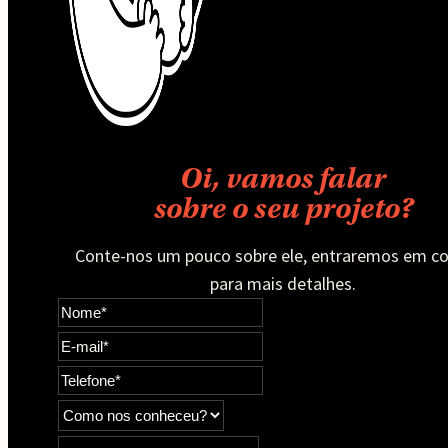
Oi, vamos falar
sobre o seu projeto?
Conte-nos um pouco sobre ele, entraremos em c
para mais detalhes.