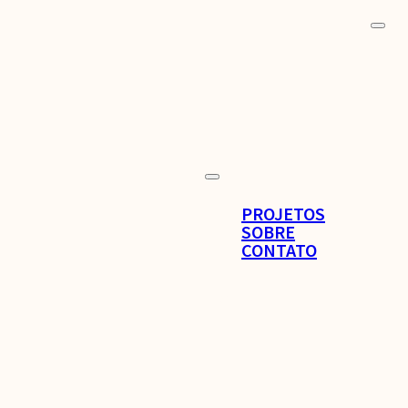
PROJETOS
SOBRE
CONTATO
MENU